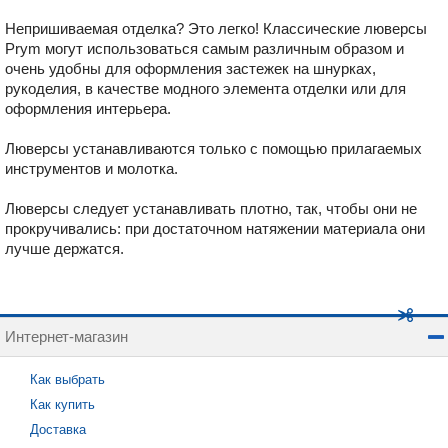
Непришиваемая отделка? Это легко! Классические люверсы
Prym могут использоваться самым различным образом и
очень удобны для оформления застежек на шнурках,
рукоделия, в качестве модного элемента отделки или для
оформления интерьера.
Люверсы устанавливаются только с помощью прилагаемых
инструментов и молотка.
Люверсы следует устанавливать плотно, так, чтобы они не
прокручивались: при достаточном натяжении материала они
лучше держатся.
Интернет-магазин
Как выбрать
Как купить
Доставка