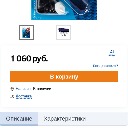
21
1 060
руб.
бонус
Есть дешевле?
В корзину
Наличие:
В наличии
Доставка
Описание
Характеристики