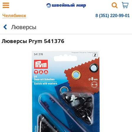
Челябинск
8 (351) 220-99-01
Люверсы
Люверсы Prym 541376