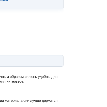
ичным образом и очень удобны для
ния интерьера.
нии материала они лучше держатся.