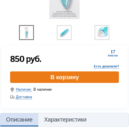
17
850
руб.
бонусов
Есть дешевле?
В корзину
Наличие:
В наличии
Доставка
Описание
Характеристики