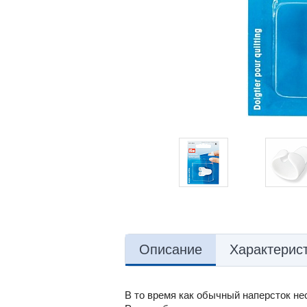
Описание
Характерис
В то время как обычный наперсток не