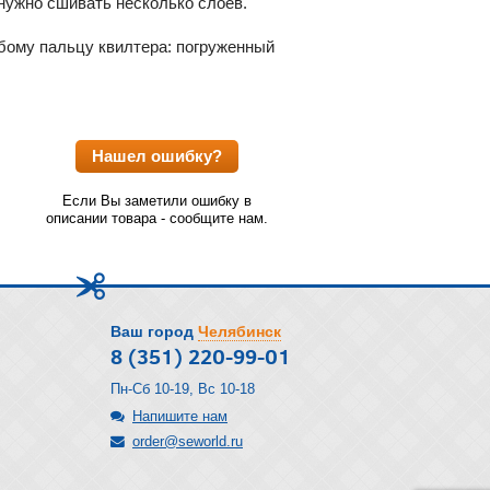
 нужно сшивать несколько слоев.
юбому пальцу квилтера: погруженный
Нашел ошибку?
Если Вы заметили ошибку в
описании товара - сообщите нам.
Ваш город
Челябинск
8 (351) 220-99-01
Пн-Сб 10-19, Вс 10-18
Напишите нам
order@seworld.ru