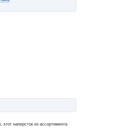
, этот наперсток из ассортимента