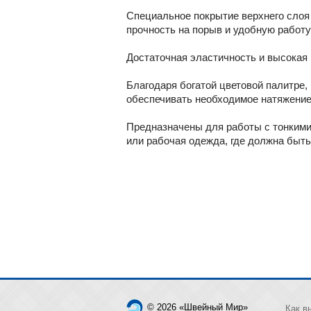
Специальное покрытие верхнего слоя 
прочность на порыв и удобную работу
Достаточная эластичность и высокая 
Благодаря богатой цветовой палитре,
обеспечивать необходимое натяжение н
Предназначены для работы с тонкими 
или рабочая одежда, где должна быть
© 2026 «Швейный Мир»
Как в