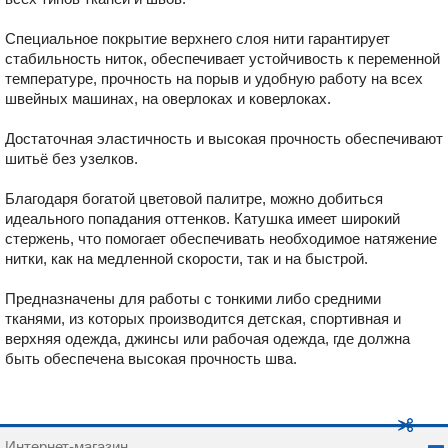
Специальное покрытие верхнего слоя нити гарантирует
стабильность ниток, обеспечивает устойчивость к переменной
температуре, прочность на порыв и удобную работу на всех
швейных машинах, на оверлоках и коверлоках.
Достаточная эластичность и высокая прочность обеспечивают
шитьё без узелков.
Благодаря богатой цветовой палитре, можно добиться
идеального попадания оттенков. Катушка имеет широкий
стержень, что помогает обеспечивать необходимое натяжение
нитки, как на медленной скорости, так и на быстрой.
Предназначены для работы с тонкими либо средними
тканями, из которых производится детская, спортивная и
верхняя одежда, джинсы или рабочая одежда, где должна
быть обеспечена высокая прочность шва.
Интернет-магазин