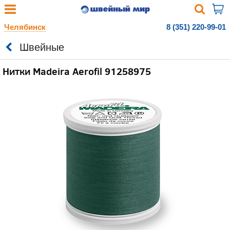
Челябинск
8 (351) 220-99-01
Швейные
Нитки Madeira Aerofil 91258975