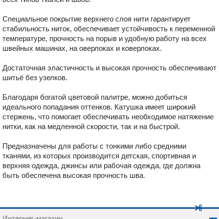
Специальное покрытие верхнего слоя нити гарантирует
стабильность ниток, обеспечивает устойчивость к переменной
температуре, прочность на порыв и удобную работу на всех
швейных машинах, на оверлоках и коверлоках.
Достаточная эластичность и высокая прочность обеспечивают
шитьё без узелков.
Благодаря богатой цветовой палитре, можно добиться
идеального попадания оттенков. Катушка имеет широкий
стержень, что помогает обеспечивать необходимое натяжение
нитки, как на медленной скорости, так и на быстрой.
Предназначены для работы с тонкими либо средними
тканями, из которых производится детская, спортивная и
верхняя одежда, джинсы или рабочая одежда, где должна
быть обеспечена высокая прочность шва.
Интернет-магазин