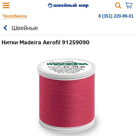
Челябинск
8 (351) 220-99-01
Швейные
Нитки Madeira Aerofil 91259090