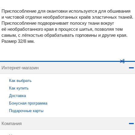
Приспособление для окантовки используется для обшивания
и чистовой отделки необработанных краёв эластичных тканей.
Приспособление подворачивает полоску ткани вокруг
её необработанного края в процессе шитья, позволяя тем
самым, с лёгкостью обрабатывать горловины и другие края.
Размер 32/8 мм.
Интернет-магазин
Как выбрать
Как купить
Доставка
Бонусная программа
Подарочные карты
Компания