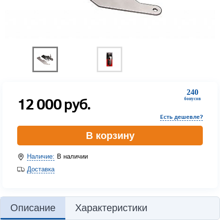
240
12 000
руб.
бонусов
Есть дешевле?
В корзину
Наличие:
В наличии
Доставка
Описание
Характеристики