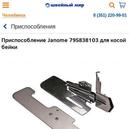
Челябинск
8 (351) 220-99-01
Приспособления
Приспособление Janome 795838103 для косой
бейки