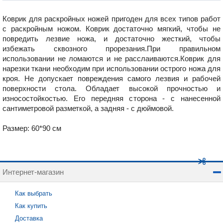
Коврик для раскройных ножей пригоден для всех типов работ
с раскройным ножом. Коврик достаточно мягкий, чтобы не
повредить лезвие ножа, и достаточно жесткий, чтобы
избежать сквозного прорезания.При правильном
использовании не ломаются и не расслаиваются.Коврик для
нарезки ткани необходим при использовании острого ножа для
кроя. Не допускает повреждения самого лезвия и рабочей
поверхности стола. Обладает высокой прочностью и
износостойкостью. Его передняя сторона - с нанесенной
сантиметровой разметкой, а задняя - с дюймовой.
Размер: 60*90 см
Интернет-магазин
Как выбрать
Как купить
Доставка