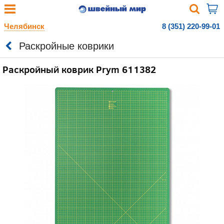
Челябинск
8 (351) 220-99-01
Раскройные коврики
Раскройный коврик Prym 611382