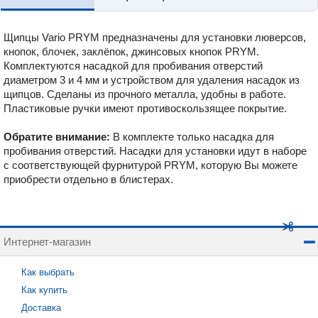
Щипцы Vario PRYM предназначены для установки люверсов,
кнопок, блочек, заклёпок, джинсовых кнопок PRYM.
Комплектуются насадкой для пробивания отверстий
диаметром 3 и 4 мм и устройством для удаления насадок из
щипцов. Сделаны из прочного металла, удобны в работе.
Пластиковые ручки имеют противоскользящее покрытие.
Обратите внимание:
В комплекте только насадка для
пробивания отверстий. Насадки для установки идут в наборе
с соответствующей фурнитурой PRYM, которую Вы можете
приобрести отдельно в блистерах.
Интернет-магазин
Как выбрать
Как купить
Доставка