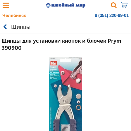
Челябинск
8 (351) 220-99-01
Щипцы
Щипцы для установки кнопок и блочек Prym
390900