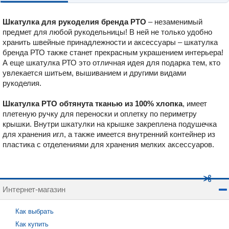
Шкатулка для рукоделия бренда РТО
– незаменимый
предмет для любой рукодельницы! В ней не только удобно
хранить швейные принадлежности и аксессуары – шкатулка
бренда РТО также станет прекрасным украшением интерьера!
А еще шкатулка РТО это отличная идея для подарка тем, кто
увлекается шитьем, вышиванием и другими видами
рукоделия.
Шкатулка РТО обтянута тканью из 100% хлопка
, имеет
плетеную ручку для переноски и оплетку по периметру
крышки. Внутри шкатулки на крышке закреплена подушечка
для хранения игл, а также имеется внутренний контейнер из
пластика с отделениями для хранения мелких аксессуаров.
Интернет-магазин
Как выбрать
Как купить