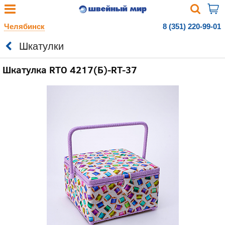
Челябинск
8 (351) 220-99-01
Шкатулки
Шкатулка RTO 4217(Б)-RT-37