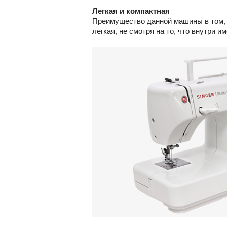
Легкая и компактная
Преимущество данной машины в том, ч
легкая, не смотря на то, что внутри и