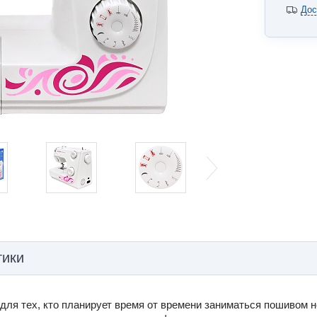
Дос
тики
для тех, кто планирует время от времени заниматься пошивом 