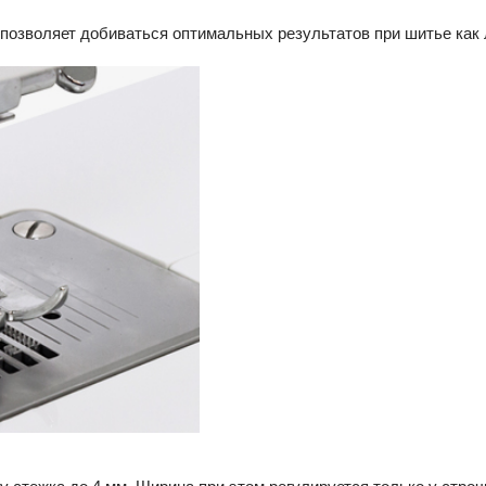
позволяет добиваться оптимальных результатов при шитье как л