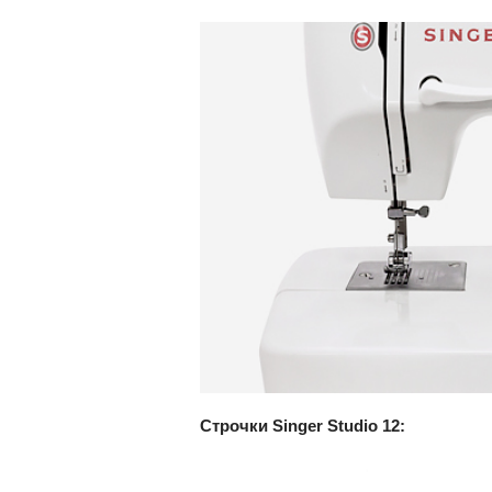
Строчки Singer Studio 12: