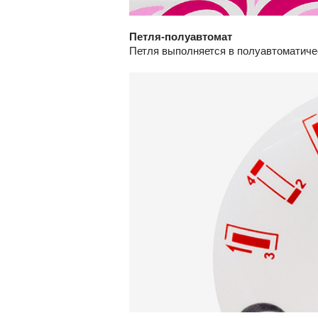
Петля-полуавтомат
Петля выполняется в полуавтоматичес