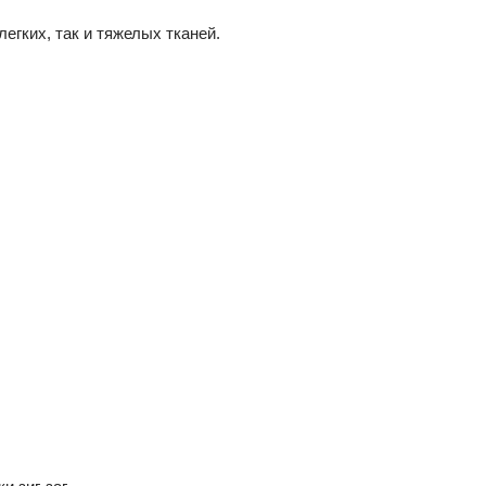
егких, так и тяжелых тканей.