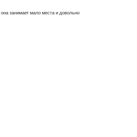
 она занимает мало места и довольно