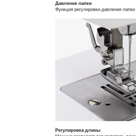
Давление лапки
Функция регулировки давления лапки 
Регулировка длины