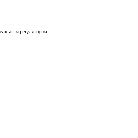
циальным регулятором.