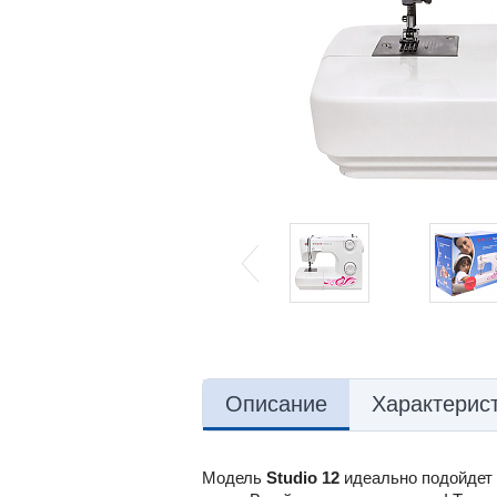
Описание
Характерис
Модель
Studio 12
идеально подойдет 