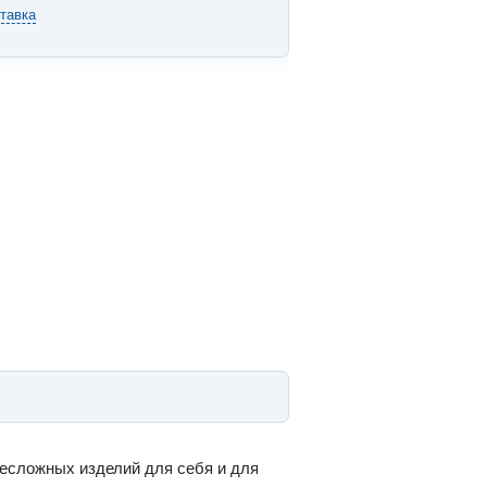
тавка
несложных изделий для себя и для