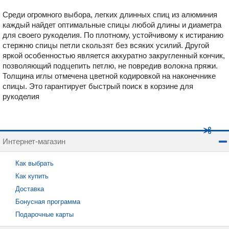
Среди огромного выбора, легких длинных спиц из алюминия
каждый найдет оптимальные спицы любой длины и диаметра
для своего рукоделия. По плотному, устойчивому к истиранию
стержню спицы петли скользят без всяких усилий. Другой
яркой особенностью является аккуратно закругленный кончик,
позволяющий подцепить петлю, не повредив волокна пряжи.
Толщина иглы отмечена цветной кодировкой на наконечнике
спицы. Это гарантирует быстрый поиск в корзине для
рукоделия
Интернет-магазин
Как выбрать
Как купить
Доставка
Бонусная программа
Подарочные карты