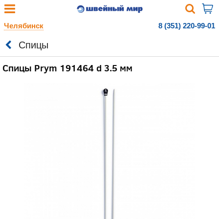
Челябинск
8 (351) 220-99-01
Спицы
Спицы Prym 191464 d 3.5 мм