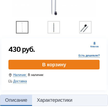
8
430
руб.
бонусов
Есть дешевле?
В корзину
Наличие:
В наличии
Доставка
Описание
Характеристики