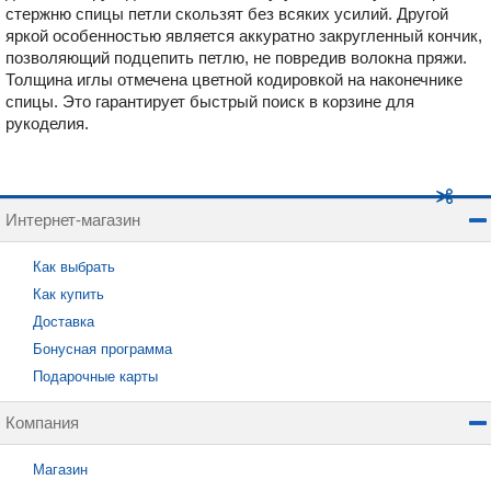
стержню спицы петли скользят без всяких усилий. Другой
яркой особенностью является аккуратно закругленный кончик,
позволяющий подцепить петлю, не повредив волокна пряжи.
Толщина иглы отмечена цветной кодировкой на наконечнике
спицы. Это гарантирует быстрый поиск в корзине для
рукоделия.
Интернет-магазин
Как выбрать
Как купить
Доставка
Бонусная программа
Подарочные карты
Компания
Магазин