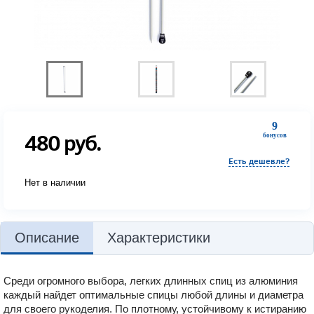
9
480
руб.
бонусов
Есть дешевле?
Нет в наличии
Описание
Характеристики
Среди огромного выбора, легких длинных спиц из алюминия
каждый найдет оптимальные спицы любой длины и диаметра
для своего рукоделия. По плотному, устойчивому к истиранию