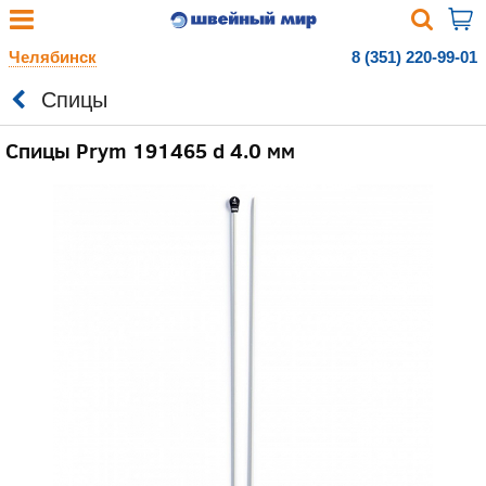
Челябинск
8 (351) 220-99-01
Спицы
Спицы Prym 191465 d 4.0 мм