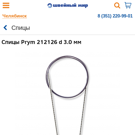
Челябинск
8 (351) 220-99-01
Спицы
Спицы Prym 212126 d 3.0 мм