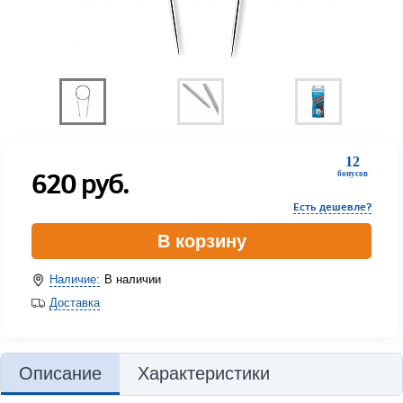
12
620
руб.
бонусов
Есть дешевле?
В корзину
Наличие:
В наличии
Доставка
Описание
Характеристики