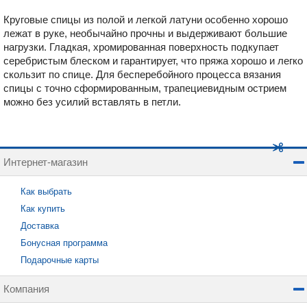
Круговые спицы из полой и легкой латуни особенно хорошо
лежат в руке, необычайно прочны и выдерживают большие
нагрузки. Гладкая, хромированная поверхность подкупает
серебристым блеском и гарантирует, что пряжа хорошо и легко
скользит по спице. Для бесперебойного процесса вязания
спицы с точно сформированным, трапециевидным острием
можно без усилий вставлять в петли.
Интернет-магазин
Как выбрать
Как купить
Доставка
Бонусная программа
Подарочные карты
Компания