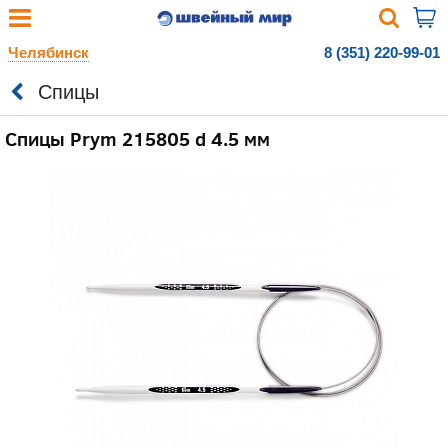
Челябинск
8 (351) 220-99-01
Спицы
Спицы Prym 215805 d 4.5 мм