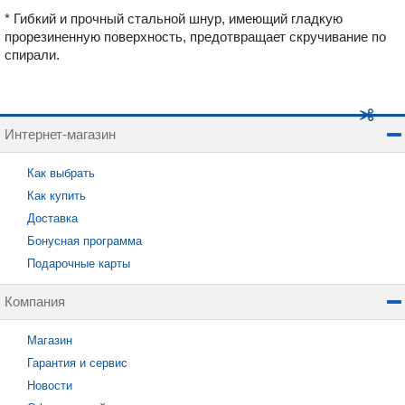
* Гибкий и прочный стальной шнур, имеющий гладкую
прорезиненную поверхность, предотвращает скручивание по
спирали.
Интернет-магазин
Как выбрать
Как купить
Доставка
Бонусная программа
Подарочные карты
Компания
Магазин
Гарантия и сервис
Новости