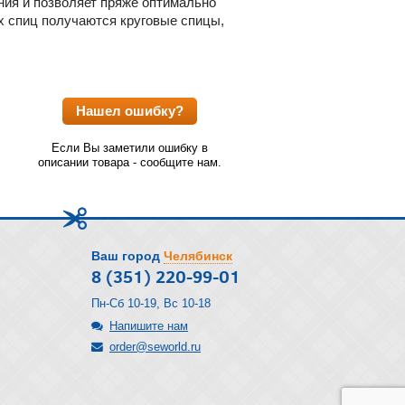
ния и позволяет пряже оптимально
ых спиц получаются круговые спицы,
Нашел ошибку?
Если Вы заметили ошибку в
описании товара - сообщите нам.
Ваш город
Челябинск
8 (351) 220-99-01
Пн-Сб 10-19, Вс 10-18
Напишите нам
order@seworld.ru