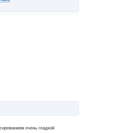
сированием очень гладкой