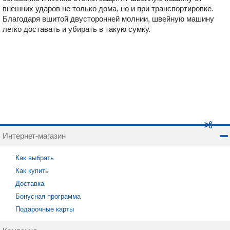
внешних ударов не только дома, но и при транспортировке.
Благодаря вшитой двусторонней молнии, швейную машину
легко доставать и убирать в такую сумку.
Интернет-магазин
Как выбрать
Как купить
Доставка
Бонусная программа
Подарочные карты