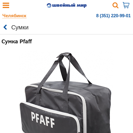
Челябинск
8 (351) 220-99-01
Сумки
Сумка Pfaff