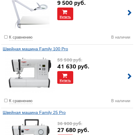
9 500
руб.
Купить
К сравнению
В наличии
Швейная машина Family 100 Pro
55 500
руб.
41 630
руб.
Купить
К сравнению
В наличии
Швейная машина Family 25 Pro
36 900
руб.
27 680
руб.