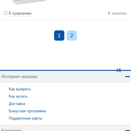
К сравнению
В наличии
1
2
Интернет-магазин
Как выбрать
Как купить
Доставка
Бонусная программа
Подарочные карты
Компания