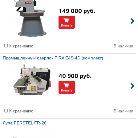
149 000
руб.
Купить
К сравнению
В наличии
Промышленный оверлок FIRA E4S-4D (комплект)
40 900
руб.
Купить
К сравнению
В наличии
Лупа FERSTEL FR-26